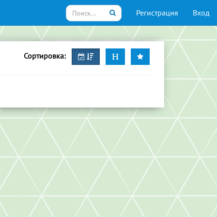
Регистрация
Вход
Сортировка: