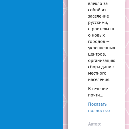
влекло за
собой их
заселение
русскими,
строительств
о новых
городов —
укрепленных
центров,
организацию
сбора дани с
местного
населения.
В течение
почти...
Показать
полностью
Автор: