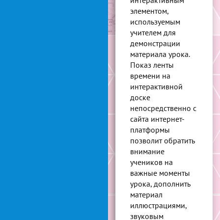
интерактивным
элементом,
используемым
учителем для
демонстрации
материала урока.
Показ ленты
времени на
интерактивной
доске
непосредственно с
сайта интернет-
платформы
позволит обратить
внимание
учеников на
важные моменты
урока, дополнить
материал
иллюстрациями,
звуковым