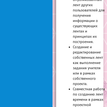
лент других
пользователей для
получения
информации о
существующих
лентах и
принципах их
построения.
Создание и
редактирование
собственных лент
как выполнение
задания учителя
или в рамках
собственного
проекта.
Совместная работа
по созданию лент
времени в рамках
проектной