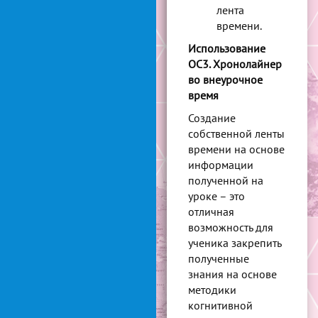
лента
времени.
Использование
ОС3. Хронолайнер
во внеурочное
время
Создание
собственной ленты
времени на основе
информации
полученной на
уроке – это
отличная
возможность для
ученика закрепить
полученные
знания на основе
методики
когнитивной