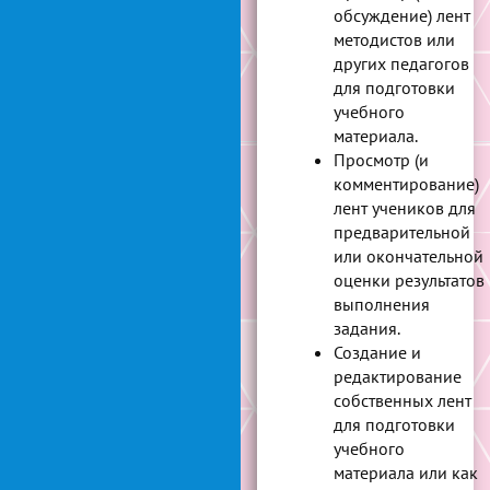
обсуждение) лент
методистов или
других педагогов
для подготовки
учебного
материала.
Просмотр (и
комментирование)
лент учеников для
предварительной
или окончательной
оценки результатов
выполнения
задания.
Создание и
редактирование
собственных лент
для подготовки
учебного
материала или как