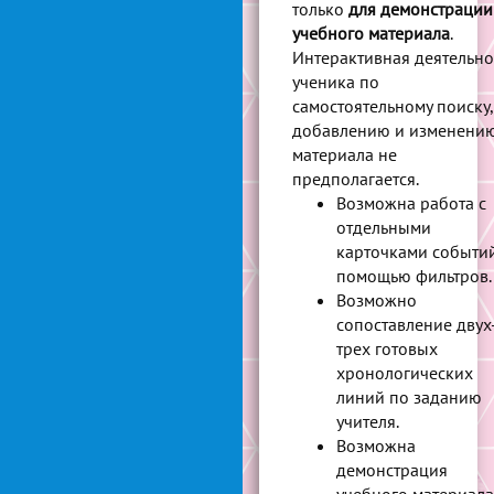
только
для демонстрации
учебного материала
.
Интерактивная деятельно
ученика по
самостоятельному поиску,
добавлению и изменени
материала не
предполагается.
Возможна работа с
отдельными
карточками событий
помощью фильтров.
Возможно
сопоставление двух
трех готовых
хронологических
линий по заданию
учителя.
Возможна
демонстрация