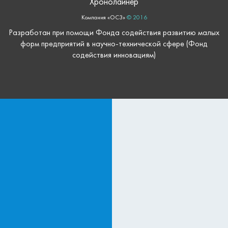
Хронолайнер
Компания «ОС3»
© 2016
Разработан при помощи Фонда содействия развитию малых
форм предприятий в научно-технической сфере (Фонд
содействия инновациям)