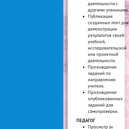
деятельности с
другими учениками.
Публикация
созданных лент для
демонстрации
результатов своей
учебной,
исследовательской
или проектной
деятельности.
Прохождение
заданий по
направлению
учителя.
Прохождение
опубликованных
заданий для
самопроверки.
ПЕДАГОГ
Просмотр (и